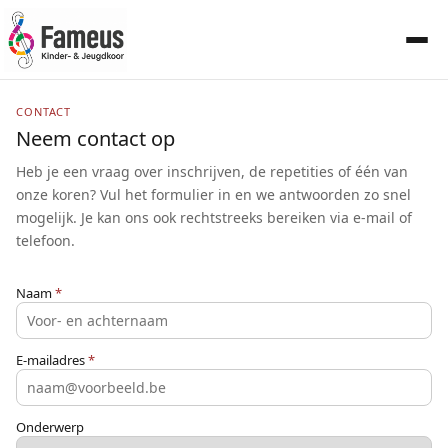
CONTACT
Neem contact op
Heb je een vraag over inschrijven, de repetities of één van
onze koren? Vul het formulier in en we antwoorden zo snel
mogelijk. Je kan ons ook rechtstreeks bereiken via e-mail of
telefoon.
Naam
*
E-mailadres
*
Onderwerp